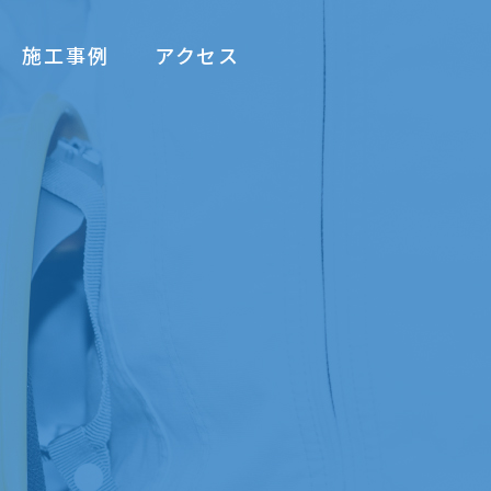
施工事例
アクセス