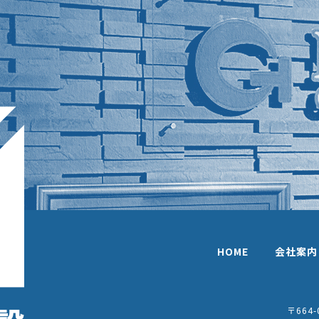
HOME
会社案内
〒664-