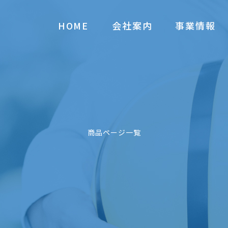
HOME
会社案内
事業情報
商品ページ一覧