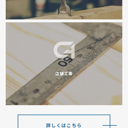
店舗工事
詳しくはこちら