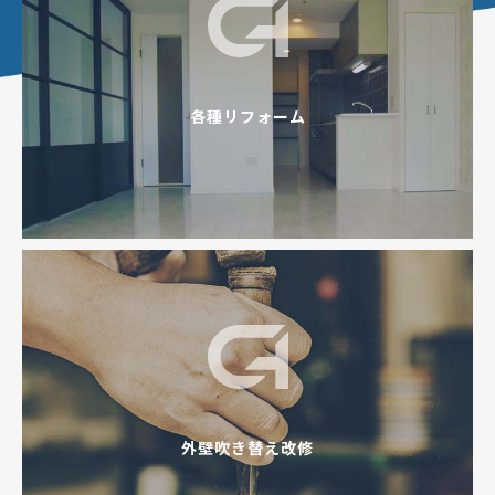
各種リフォーム
外壁吹き替え改修