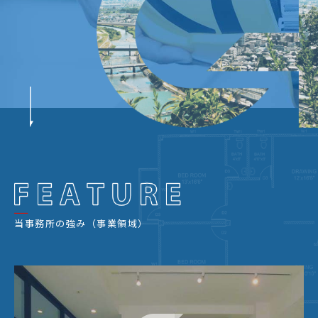
当事務所の強み（事業領域）