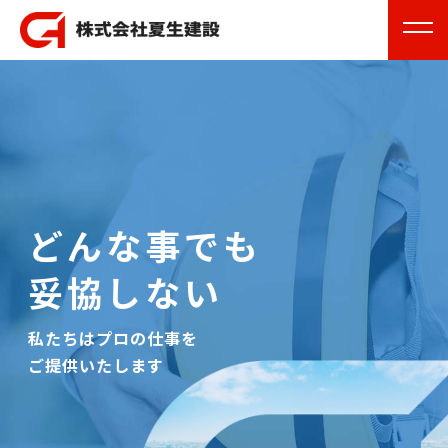
どんな事でも
妥協しない
私たちはプロの仕事を
ご提供いたします