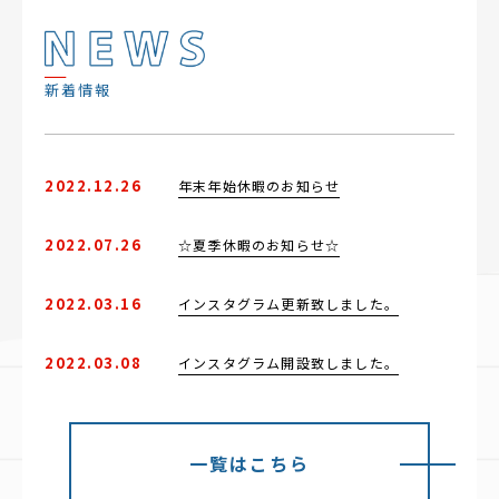
新着情報
2022.12.26
年末年始休暇のお知らせ
2022.07.26
☆夏季休暇のお知らせ☆
2022.03.16
インスタグラム更新致しました。
2022.03.08
インスタグラム開設致しました。
一覧はこちら